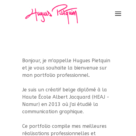
Bonjour, je m'appelle Hugues Pietquin
et je vous souhaite la bienvenue sur
mon portfolio professionnel.
Je suis un créatif belge diplômé à la
Haute École Albert Jacquard (HEAJ -
Namur) en 2013 où j'ai étudié la
communication graphique.
Ce portfolio compile mes meilleures
réalisations professionnelles et