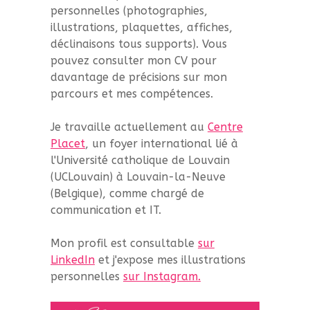
personnelles (photographies,
illustrations, plaquettes, affiches,
déclinaisons tous supports). Vous
pouvez consulter mon CV pour
davantage de précisions sur mon
parcours et mes compétences.
Je travaille actuellement au
Centre
Placet
, un foyer international lié à
l'Université catholique de Louvain
(UCLouvain) à Louvain-la-Neuve
(Belgique), comme chargé de
communication et IT.
Mon profil est consultable
sur
LinkedIn
et j'expose mes illustrations
personnelles
sur Instagram.